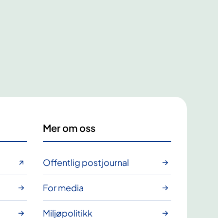
Mer om oss
Offentlig postjournal
For media
Miljøpolitikk