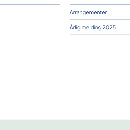
Arrangementer
Årlig melding 2025