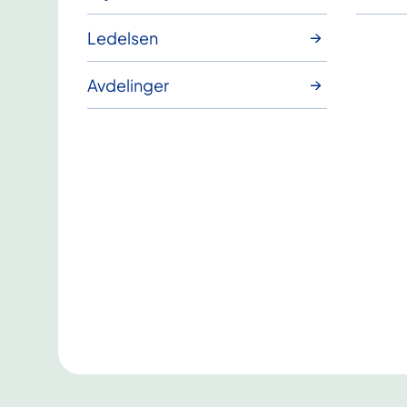
Ledelsen
Avdelinger