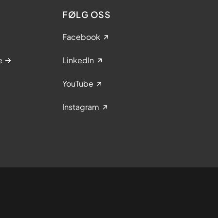
FØLG OSS
Facebook
e
LinkedIn
YouTube
Instagram