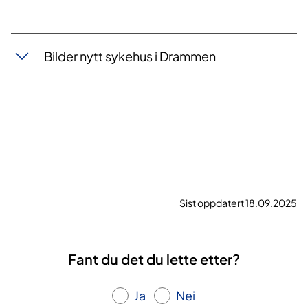
Bilder nytt sykehus i Drammen
Sist oppdatert 18.09.2025
Fant du det du lette etter?
Ja
Nei