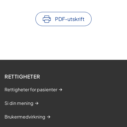
PDF-utskrift
RETTIGHETER
Rettigheter for pasienter
Si din mening
Brukermedvirkning