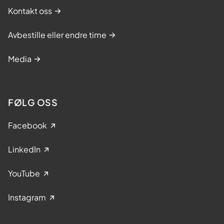
Kontakt oss
Avbestille eller endre time
Media
FØLG OSS
Facebook
LinkedIn
YouTube
Instagram