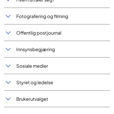
Fotografering og filming
Offentlig postjournal
Innsynsbegjæring
Sosiale medier
Styret og ledelse
Brukerutvalget