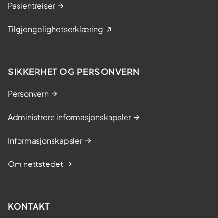
Pasientreiser
Tilgjengelighetserklæring
SIKKERHET OG PERSONVERN
Personvern
Administrere informasjonskapsler
Informasjonskapsler
Om nettstedet
KONTAKT