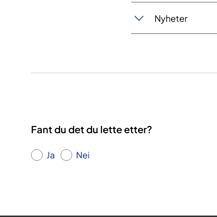
Nyheter
Fant du det du lette etter?
Ja
Nei