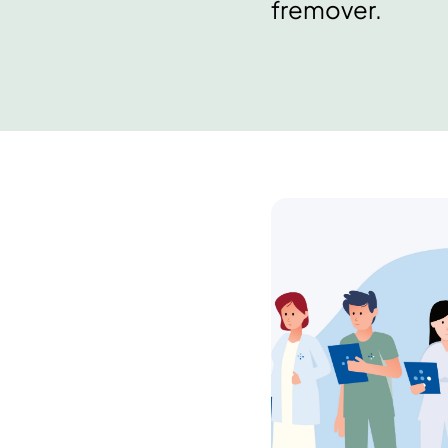
fremover.