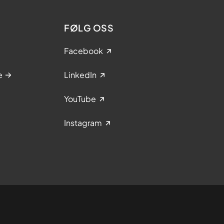
FØLG OSS
Facebook
e
LinkedIn
YouTube
Instagram