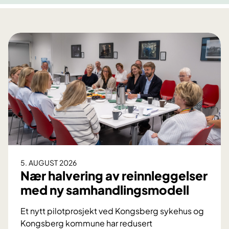
5. AUGUST 2026
Nær halvering av reinnleggelser
med ny samhandlingsmodell
Et nytt pilotprosjekt ved Kongsberg sykehus og
Kongsberg kommune har redusert