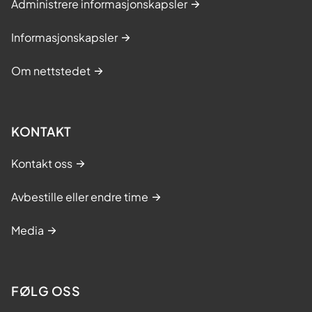
Administrere informasjonskapsler
Informasjonskapsler
Om nettstedet
KONTAKT
Kontakt oss
Avbestille eller endre time
Media
FØLG OSS