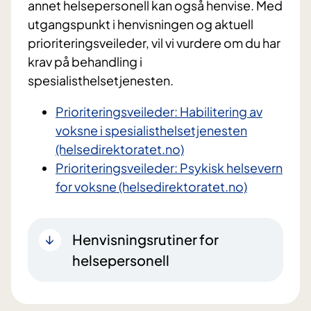
annet helsepersonell kan også henvise. Med
utgangspunkt i henvisningen og aktuell
prioriteringsveileder, vil vi vurdere om du har
krav på behandling i
spesialisthelsetjenesten.
Prioriteringsveileder: Habilitering av
voksne i spesialisthelsetjenesten
(helsedirektoratet.no)
Prioriteringsveileder: Psykisk helsevern
for voksne (helsedirektoratet.no)
Henvisningsrutiner for
helsepersonell