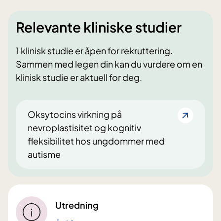
Relevante kliniske studier
1 klinisk studie er åpen for rekruttering.
Sammen med legen din kan du vurdere om en
klinisk studie er aktuell for deg.
Oksytocins virkning på
nevroplastisitet og kognitiv
fleksibilitet hos ungdommer med
autisme
Utredning