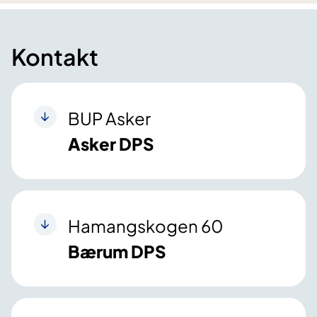
Kontakt
BUP Asker
Asker DPS
Hamangskogen 60
Bærum DPS