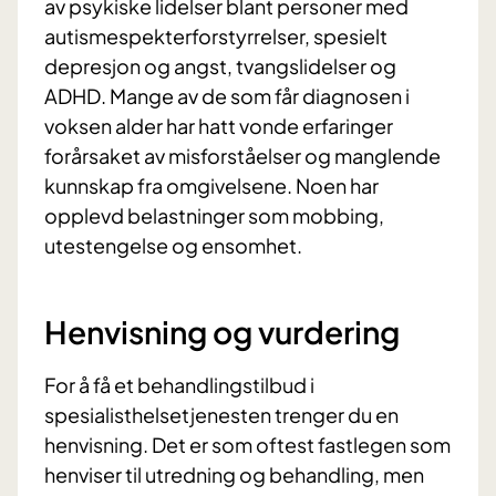
av psykiske lidelser blant personer med
autismespekterforstyrrelser, spesielt
depresjon og angst, tvangslidelser og
ADHD. Mange av de som får diagnosen i
voksen alder har hatt vonde erfaringer
forårsaket av misforståelser og manglende
kunnskap fra omgivelsene. Noen har
opplevd belastninger som mobbing,
utestengelse og ensomhet.
Henvisning og vurdering
For å få et behandlingstilbud i
spesialisthelsetjenesten trenger du en
henvisning. Det er som oftest fastlegen som
henviser til utredning og behandling, men