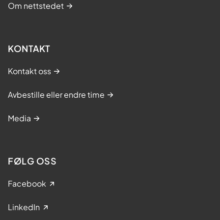
Om nettstedet
KONTAKT
Kontakt oss
Avbestille eller endre time
Media
FØLG OSS
Facebook
LinkedIn