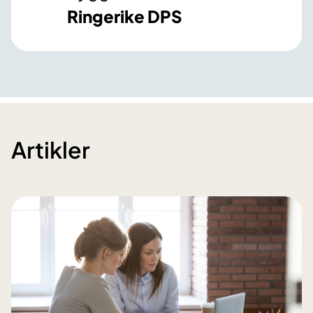
Ringerike DPS
Artikler