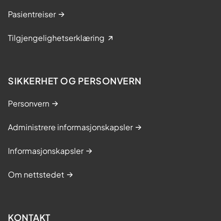
Pasientreiser
Tilgjengelighetserklæring
SIKKERHET OG PERSONVERN
Personvern
Administrere informasjonskapsler
Informasjonskapsler
Om nettstedet
KONTAKT