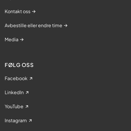
Kontakt oss
Avbestille eller endre time
Media
FØLG OSS
Facebook
LinkedIn
YouTube
Instagram