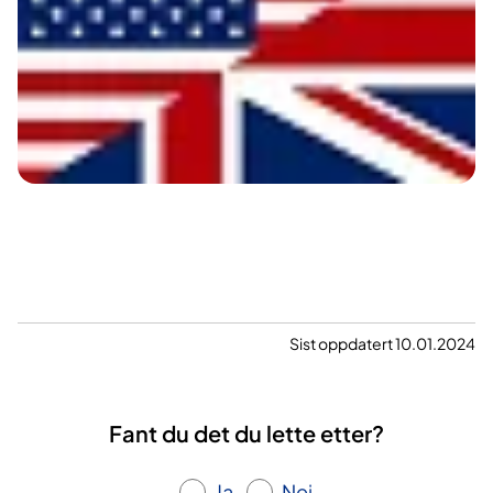
Sist oppdatert 10.01.2024
Fant du det du lette etter?
Ja
Nei