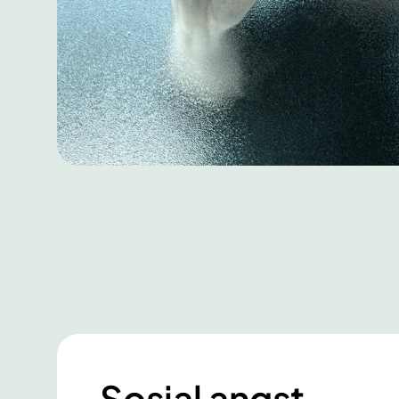
Sosial angst