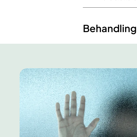
Behandling