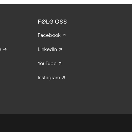
FØLG OSS
Facebook
e
LinkedIn
YouTube
Instagram