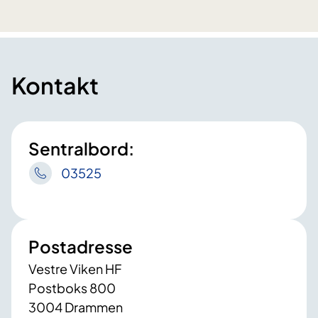
Kontakt
Sentralbord:
03525
Postadresse
Vestre Viken HF
Postboks 800
3004 Drammen