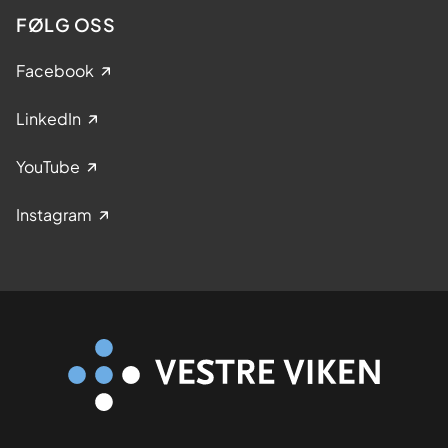
FØLG OSS
Facebook
LinkedIn
YouTube
Instagram