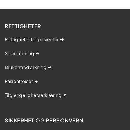
RETTIGHETER
Rettigheter for pasienter
Si din mening
Brukermedvirkning
Pasientreiser
Tilgjengelighetserklæring
SIKKERHET OG PERSONVERN