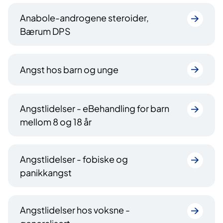
Anabole-androgene steroider,
Bærum DPS
Angst hos barn og unge
Angstlidelser - eBehandling for barn
mellom 8 og 18 år
Angstlidelser - fobiske og
panikkangst
Angstlidelser hos voksne -