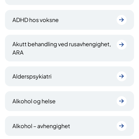
ADHD hos voksne
Akutt behandling ved rusavhengighet,
ARA
Alderspsykiatri
Alkohol og helse
Alkohol – avhengighet