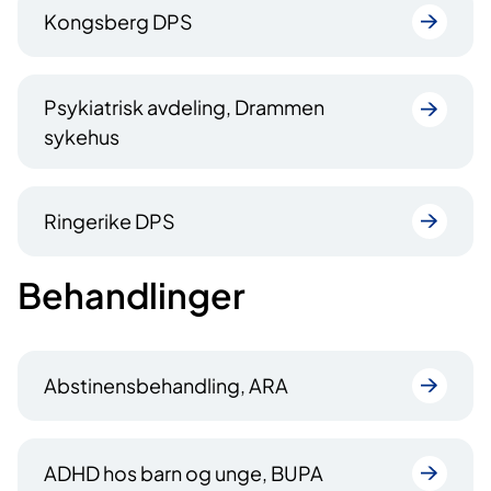
Kongsberg DPS
Psykiatrisk avdeling, Drammen
sykehus
Ringerike DPS
Behandlinger
Abstinensbehandling, ARA
ADHD hos barn og unge, BUPA