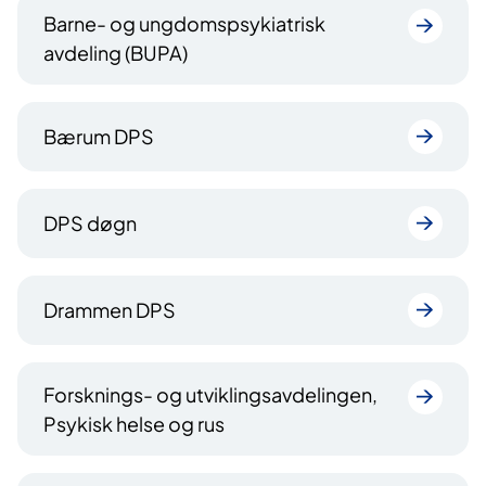
Barne- og ungdomspsykiatrisk
avdeling (BUPA)
Bærum DPS
DPS døgn
Drammen DPS
Forsknings- og utviklingsavdelingen,
Psykisk helse og rus