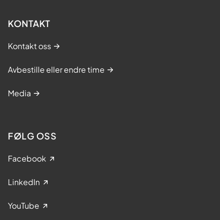
KONTAKT
Kontakt oss
Avbestille eller endre time
Media
FØLG OSS
Facebook
LinkedIn
YouTube