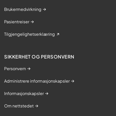
Brukermedvirkning
Pasientreiser
Tilgjengelighetserklæring
SIKKERHET OG PERSONVERN
Personvern
Administrere informasjonskapsler
Informasjonskapsler
Om nettstedet