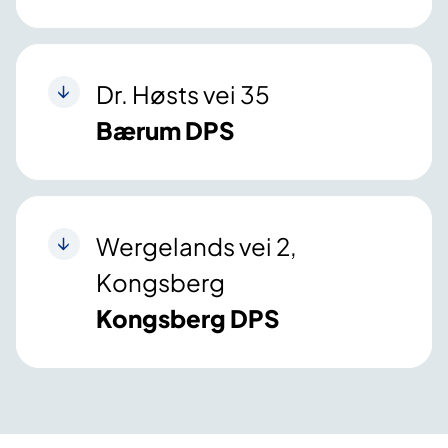
Dr. Høsts vei 35
Bærum DPS
Wergelands vei 2,
Kongsberg
Kongsberg DPS