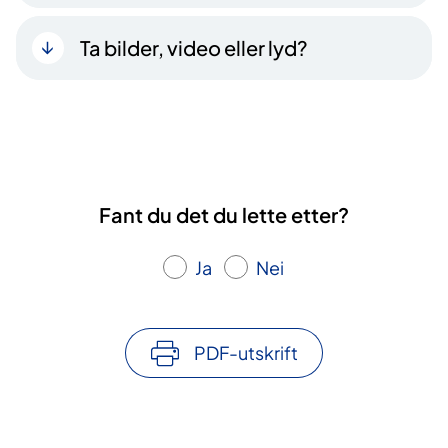
Ta bilder, video eller lyd?
Fant du det du lette etter?
Ja
Nei
PDF-utskrift