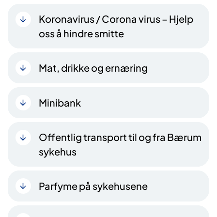
Koronavirus / Corona virus – Hjelp
oss å hindre smitte
Mat, drikke og ernæring
Minibank
Offentlig transport til og fra Bærum
sykehus
Parfyme på sykehusene