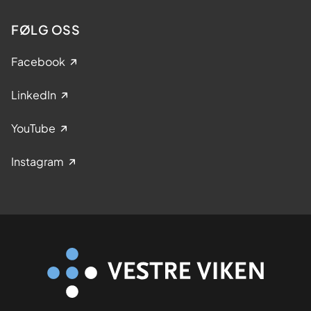
FØLG OSS
Facebook
LinkedIn
YouTube
Instagram