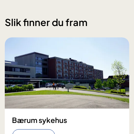
Slik finner du fram
Bærum sykehus