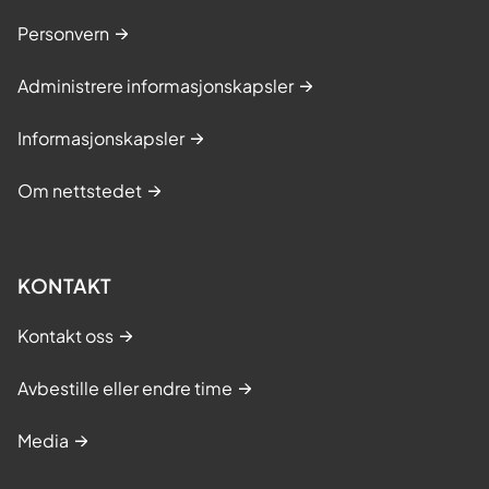
Personvern
Administrere informasjonskapsler
Informasjonskapsler
Om nettstedet
KONTAKT
Kontakt oss
Avbestille eller endre time
Media