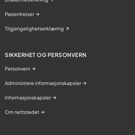
Pasientreiser
Tilgjengelighetserklæring
SIKKERHET OG PERSONVERN
Personvern
Administrere informasjonskapsler
Informasjonskapsler
Om nettstedet