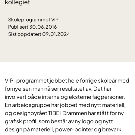
kollegiet.
Skoleprogrammet VIP
Publisert 30.06.2016
Sist oppdatert 09.01.2024
VIP-programmet jobbet hele forrige skoleår med
fornyelsen man nå ser resultatet av. Det har
involvert både interne og eksterne fagpersoner.
En arbeidsgruppe har jobbet med nytt materiell,
og designbyrået TIBE i Drammen har stått for ny
grafisk profil, som består av ny logo og nytt
design på materiell, power-pointer og brevark.