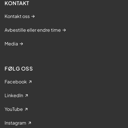
KONTAKT
Kontakt oss
Avbestille eller endre time
Media
FØLG OSS
Facebook
LinkedIn
YouTube
Instagram