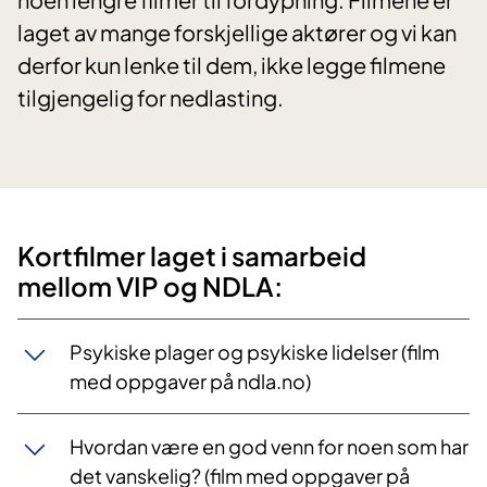
laget av mange forskjellige aktører og vi kan
derfor kun lenke til dem, ikke legge filmene
tilgjengelig for nedlasting.
Kortfilmer laget i samarbeid
mellom VIP og NDLA:
Psykiske plager og psykiske lidelser (film
med oppgaver på ndla.no)
Hvordan være en god venn for noen som har
det vanskelig? (film med oppgaver på