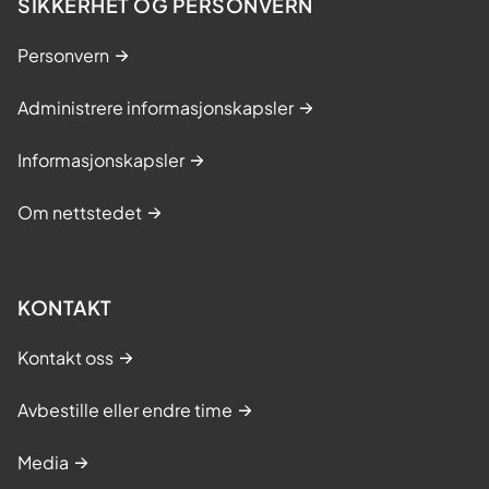
SIKKERHET OG PERSONVERN
Personvern
Administrere informasjonskapsler
Informasjonskapsler
Om nettstedet
KONTAKT
Kontakt oss
Avbestille eller endre time
Media