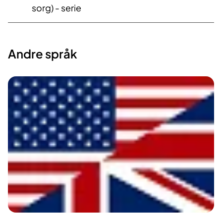
sorg) - serie
Andre språk