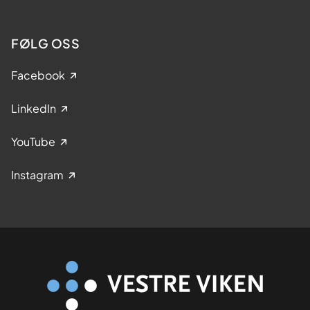
FØLG OSS
Facebook
LinkedIn
YouTube
Instagram