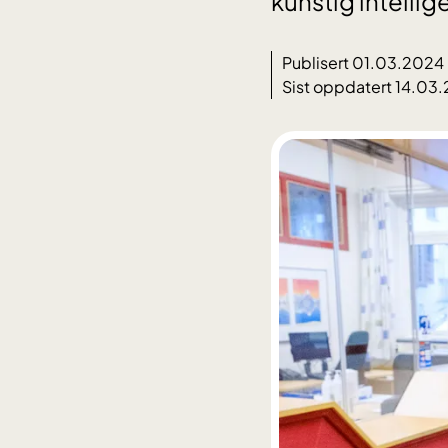
kunstig intellig
Publisert 01.03.2024
Sist oppdatert 14.03