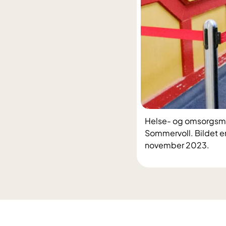
Helse- og omsorgsmini
Sommervoll. Bildet er
november 2023.