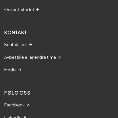
Om nettstedet
KONTAKT
Kontakt oss
Avbestille eller endre time
Media
FØLG OSS
Facebook
LinkedIn