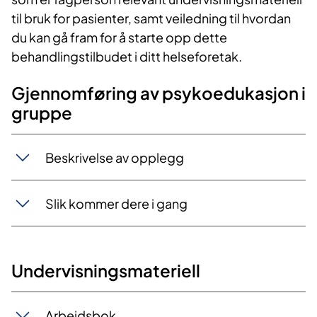
til bruk for pasienter, samt veiledning til hvordan
du kan gå fram for å starte opp dette
behandlingstilbudet i ditt helseforetak.
Gjennomføring av psykoedukasjon i
gruppe
Beskrivelse av opplegg
Slik kommer dere i gang
Undervisningsmateriell
Arbeidsbok