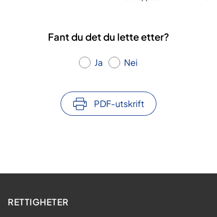
Fant du det du lette etter?
Ja
Nei
PDF-utskrift
RETTIGHETER