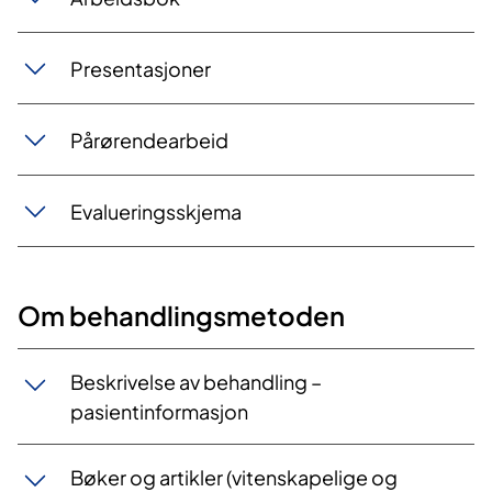
Presentasjoner
Pårørendearbeid
Evalueringsskjema
Om behandlingsmetoden
Beskrivelse av behandling –
pasientinformasjon
Bøker og artikler (vitenskapelige og