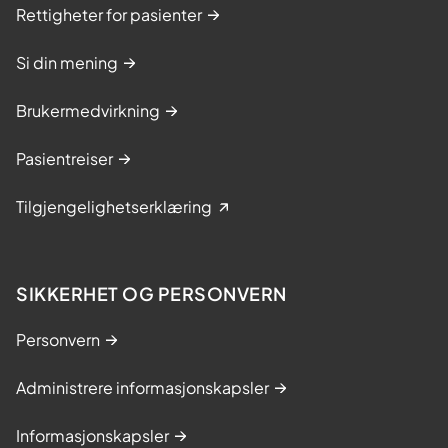
Rettigheter for pasienter
Si din mening
Brukermedvirkning
Pasientreiser
Tilgjengelighetserklæring
SIKKERHET OG PERSONVERN
Personvern
Administrere informasjonskapsler
Informasjonskapsler