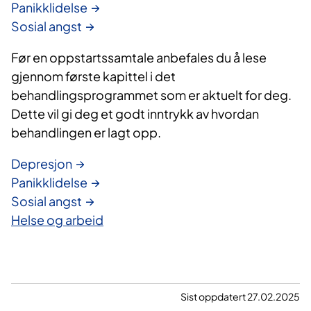
Panikklidelse
Sosial angst
Før en oppstartssamtale anbefales du å lese
gjennom første kapittel i det
behandlingsprogrammet som er aktuelt for deg.
Dette vil gi deg et godt inntrykk av hvordan
behandlingen er lagt opp.
Depresjon
Panikklidelse
Sosial angst
Helse og arbeid
Sist oppdatert 27.02.2025