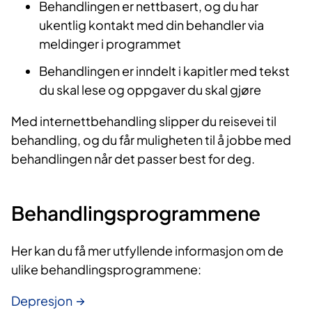
Behandlingen er nettbasert, og du har
ukentlig kontakt med din behandler via
meldinger i programmet
Behandlingen er inndelt i kapitler med tekst
du skal lese og oppgaver du skal gjøre
Med internettbehandling slipper du reisevei til
behandling, og du får muligheten til å jobbe med
behandlingen når det passer best for deg.
Behandlingsprogrammene
Her kan du få mer utfyllende informasjon om de
ulike behandlingsprogrammene:
Depresjon