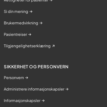
Si din mening
Brukermedvirkning
Pasientreiser
Tilgjengelighetserklæring
SIKKERHET OG PERSONVERN
Personvern
Administrere informasjonskapsler
Informasjonskapsler