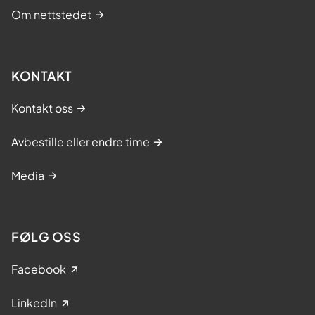
Om nettstedet
KONTAKT
Kontakt oss
Avbestille eller endre time
Media
FØLG OSS
Facebook
LinkedIn