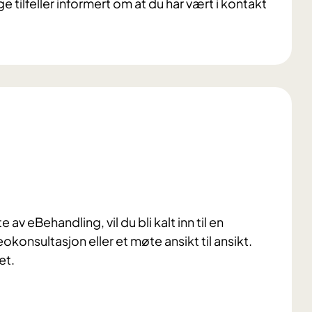
e tilfeller informert om at du har vært i kontakt
av eBehandling, vil du bli kalt inn til en
konsultasjon eller et møte ansikt til ansikt.
et.