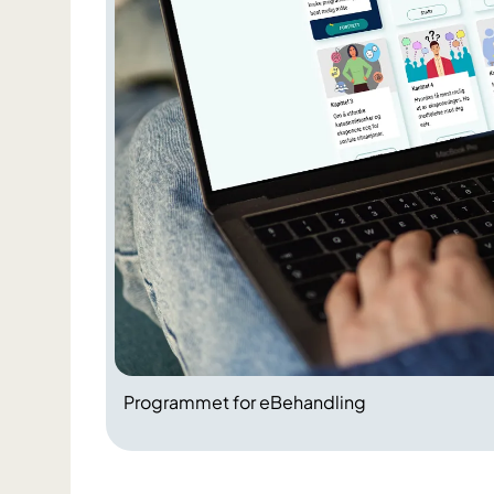
Programmet for eBehandling