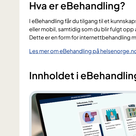
Hva er eBehandling?
I eBehandling får du tilgang til et kunnsk
eller mobil, samtidig som du blir fulgt opp
Dette er en form for internettbehandling m
Les mer om eBehandling på helsenorge.n
Innholdet i eBehandlin