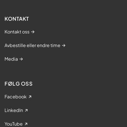
KONTAKT
Kontakt oss
Avbestille eller endre time
Media
FØLG OSS
Facebook
LinkedIn
YouTube