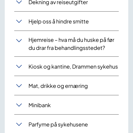
Dekning av reiseutgifter
Hjelp oss å hindre smitte
Hjemreise – hva må du huske på før
du drar fra behandlingsstedet?
Kiosk og kantine, Drammen sykehus
Mat, drikke og ernæring
Minibank
Parfyme på sykehusene