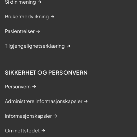
Si din mening
Brukermedvirkning
Pasientreiser
Tilgjengelighetserklæring
SIKKERHET OG PERSONVERN
Personvern
Administrere informasjonskapsler
Informasjonskapsler
Om nettstedet