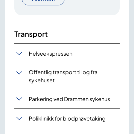
Transport
Helseekspressen
Offentlig transport til og fra
sykehuset
Parkering ved Drammen sykehus
Poliklinikk for blodprøvetaking