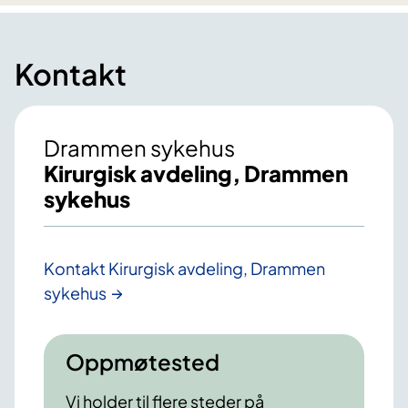
Kontakt
Drammen sykehus
Kirurgisk avdeling, Drammen
sykehus
Kontakt Kirurgisk avdeling, Drammen
sykehus
Oppmøtested
Vi holder til flere steder på