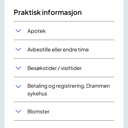
Praktisk informasjon
Apotek
Avbestille eller endre time
Besøkstider / visittider
Betaling og registrering, Drammen
sykehus
Blomster