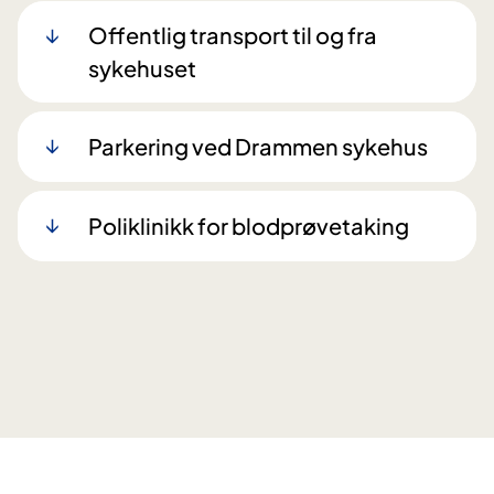
Offentlig transport til og fra
sykehuset
Parkering ved Drammen sykehus
Poliklinikk for blodprøvetaking