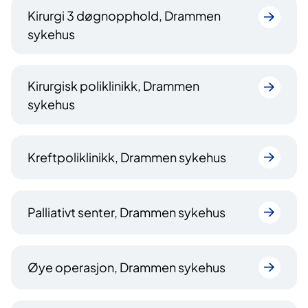
Kirurgi 3 døgnopphold, Drammen
sykehus
Kirurgisk poliklinikk, Drammen
sykehus
Kreftpoliklinikk, Drammen sykehus
Palliativt senter, Drammen sykehus
Øye operasjon, Drammen sykehus