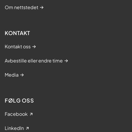
Om nettstedet
KONTAKT
Kontakt oss
Avbestille eller endre time
Media
FØLG OSS
Facebook
LinkedIn