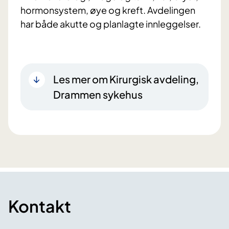
hormonsystem, øye og kreft. Avdelingen
har både akutte og planlagte innleggelser.
Les mer om Kirurgisk avdeling,
Drammen sykehus
Kontakt