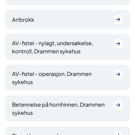
Arrbrokk
AV-fistel - nylagt, undersøkelse,
kontroll, Drammen sykehus
AV-fistel - operasjon, Drammen
sykehus
Betennelse på hornhinnen, Drammen
sykehus