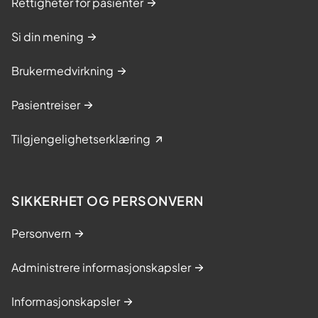
Rettigheter for pasienter
Si din mening
Brukermedvirkning
Pasientreiser
Tilgjengelighetserklæring
SIKKERHET OG PERSONVERN
Personvern
Administrere informasjonskapsler
Informasjonskapsler