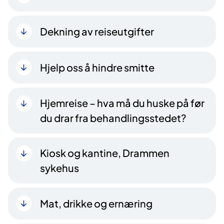
Dekning av reiseutgifter
Hjelp oss å hindre smitte
Hjemreise – hva må du huske på før
du drar fra behandlingsstedet?
Kiosk og kantine, Drammen
sykehus
Mat, drikke og ernæring