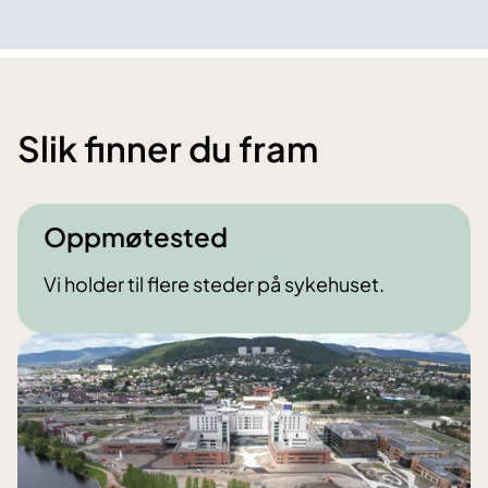
Slik finner du fram
Oppmøtested
Vi holder til flere steder på sykehuset.