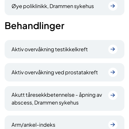
Øye poliklinikk, Drammen sykehus
Behandlinger
Aktiv overvåkning testikkelkreft
Aktiv overvåkning ved prostatakreft
Akutt tåresekkbetennelse - åpning av
abscess, Drammen sykehus
Arm/ankel-indeks