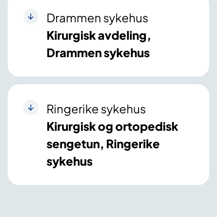
Drammen sykehus
Kirurgisk avdeling,
Drammen sykehus
Ringerike sykehus
Kirurgisk og ortopedisk
sengetun, Ringerike
sykehus