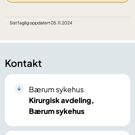
Sist faglig oppdatert 05.11.2024
Kontakt
Bærum sykehus
Kirurgisk avdeling,
Bærum sykehus