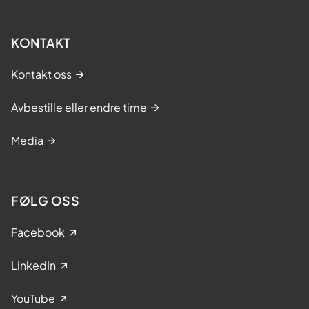
KONTAKT
Kontakt oss
Avbestille eller endre time
Media
FØLG OSS
Facebook
LinkedIn
YouTube