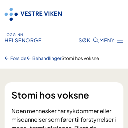
Hopp
til
innhold
LOGG INN
HELSENORGE
SØK
MENY
Forside
Behandlinger
Stomi hos voksne
Stomi hos voksne
Noen mennesker har sykdommer eller
misdannelser som fører til forstyrrelser i
mage-tarmfunksjonen. Blant de