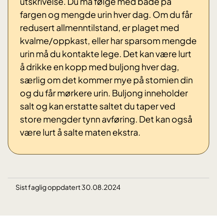
utskrivelse. Du må følge med både på
fargen og mengde urin hver dag. Om du får
redusert allmenntilstand, er plaget med
kvalme/oppkast, eller har sparsom mengde
urin må du kontakte lege. Det kan være lurt
å drikke en kopp med buljong hver dag,
særlig om det kommer mye på stomien din
og du får mørkere urin. Buljong inneholder
salt og kan erstatte saltet du taper ved
store mengder tynn avføring. Det kan også
være lurt å salte maten ekstra.
Sist faglig oppdatert 30.08.2024