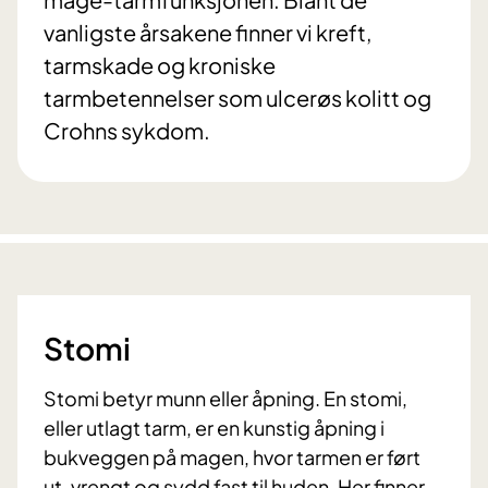
vanligste årsakene finner vi kreft,
tarmskade og kroniske
tarmbetennelser som ulcerøs kolitt og
Crohns sykdom.
Stomi
Stomi betyr munn eller åpning. En stomi,
eller utlagt tarm, er en kunstig åpning i
bukveggen på magen, hvor tarmen er ført
ut, vrengt og sydd fast til huden. Her finner