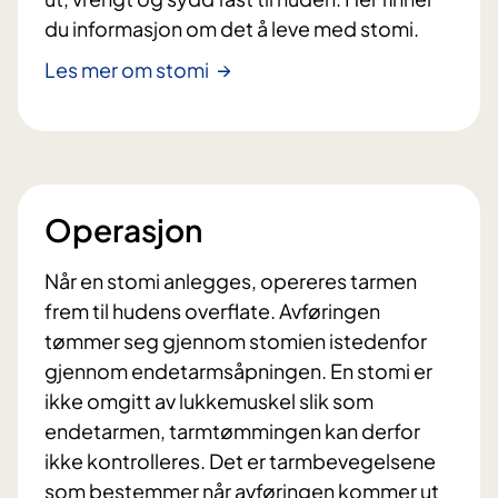
du informasjon om det å leve med stomi.
Les mer om stomi
Operasjon
Når en stomi anlegges, opereres tarmen
frem til hudens overflate. Avføringen
tømmer seg gjennom stomien istedenfor
gjennom endetarmsåpningen. En stomi er
ikke omgitt av lukkemuskel slik som
endetarmen, tarmtømmingen kan derfor
ikke kontrolleres. Det er tarmbevegelsene
som bestemmer når avføringen kommer ut