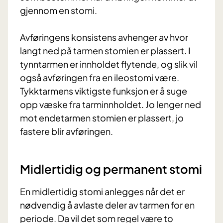
gjennom en stomi.
Avføringens konsistens avhenger av hvor
langt ned på tarmen stomien er plassert. I
tynntarmen er innholdet flytende, og slik vil
også avføringen fra en ileostomi være.
Tykktarmens viktigste funksjon er å suge
opp væske fra tarminnholdet. Jo lenger ned
mot endetarmen stomien er plassert, jo
fastere blir avføringen.
Midlertidig og permanent stomi
En midlertidig stomi anlegges når det er
nødvendig å avlaste deler av tarmen for en
periode. Da vil det som regel være to