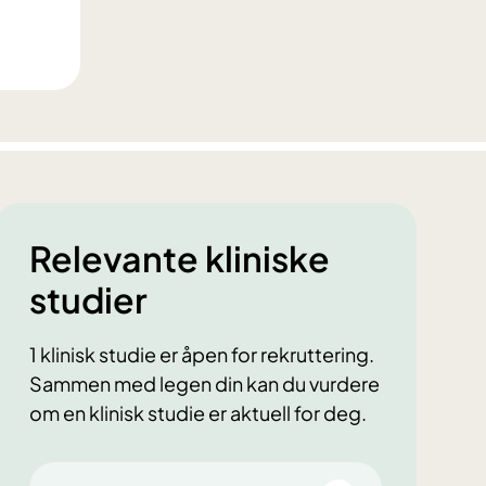
Relevante kliniske
studier
1 klinisk studie er åpen for rekruttering.
Sammen med legen din kan du vurdere
om en klinisk studie er aktuell for deg.