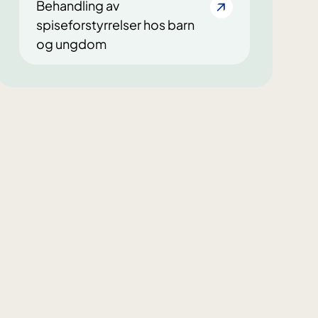
Behandling av
spiseforstyrrelser hos barn
og ungdom