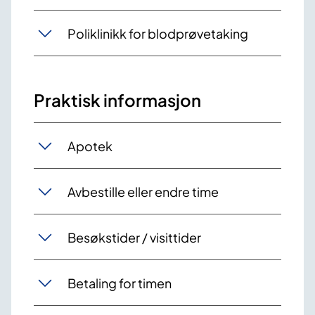
Poliklinikk for blodprøvetaking
Praktisk informasjon
Apotek
Avbestille eller endre time
Besøkstider / visittider
Betaling for timen