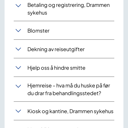
Betaling og registrering, Drammen
sykehus
Blomster
Dekning av reiseutgifter
Hjelp oss å hindre smitte
Hjemreise – hva må du huske på før
du drar fra behandlingsstedet?
Kiosk og kantine, Drammen sykehus