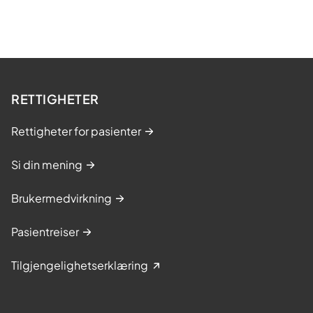
RETTIGHETER
Rettigheter for pasienter
Si din mening
Brukermedvirkning
Pasientreiser
Tilgjengelighetserklæring