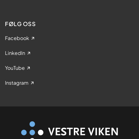
FØLG OSS
Facebook
LinkedIn
YouTube
Instagram