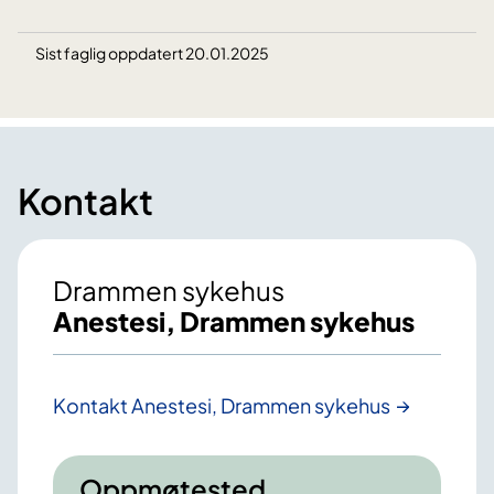
Sist faglig oppdatert 20.01.2025
Kontakt
Drammen sykehus
Anestesi, Drammen sykehus
Kontakt Anestesi, Drammen sykehus
Oppmøtested