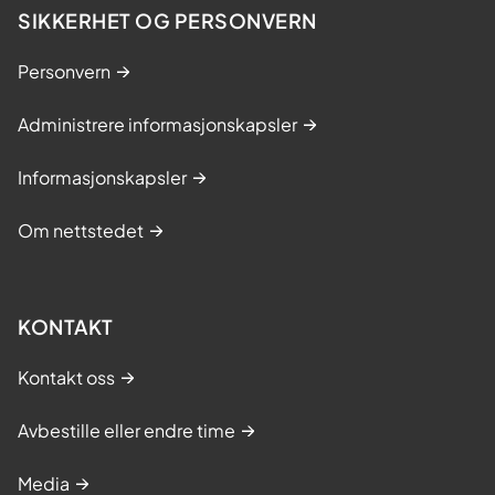
SIKKERHET OG PERSONVERN
Personvern
Administrere informasjonskapsler
Informasjonskapsler
Om nettstedet
KONTAKT
Kontakt oss
Avbestille eller endre time
Media