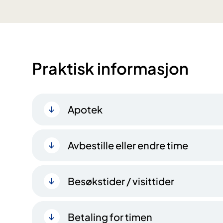
Praktisk informasjon
Apotek
Avbestille eller endre time
Besøkstider / visittider
Betaling for timen