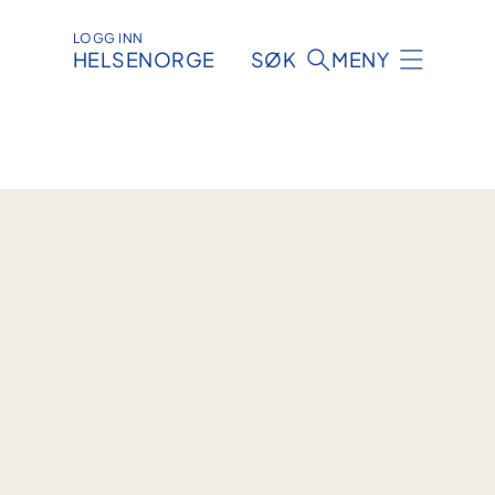
LOGG INN
HELSENORGE
SØK
MENY