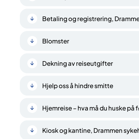
Betaling og registrering, Dramm
Blomster
Dekning av reiseutgifter
Hjelp oss å hindre smitte
Hjemreise – hva må du huske på f
Kiosk og kantine, Drammen syke