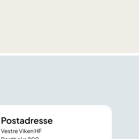
Postadresse
Vestre Viken HF