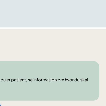
s du er pasient, se informasjon om hvor du skal