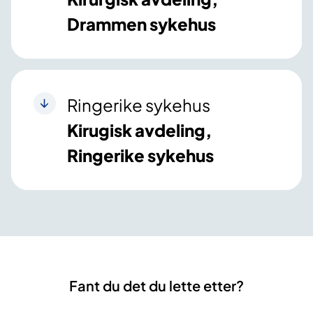
Drammen sykehus
Ringerike sykehus
Kirugisk avdeling,
Ringerike sykehus
Fant du det du lette etter?