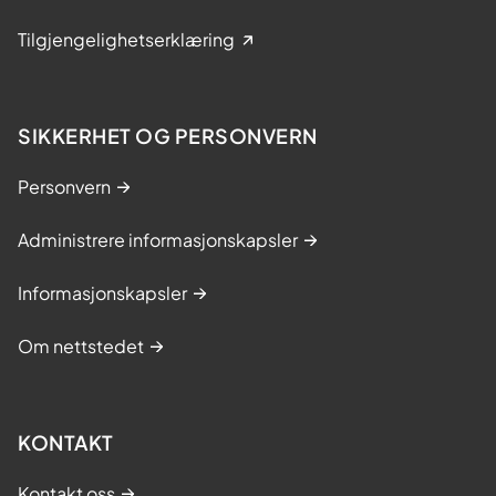
Tilgjengelighetserklæring
SIKKERHET OG PERSONVERN
Personvern
Administrere informasjonskapsler
Informasjonskapsler
Om nettstedet
KONTAKT
Kontakt oss