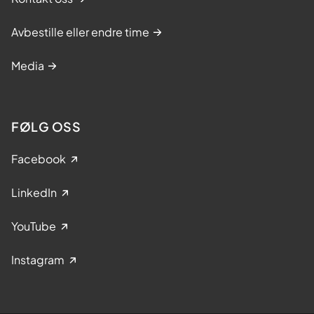
Avbestille eller endre time
Media
FØLG OSS
Facebook
LinkedIn
YouTube
Instagram