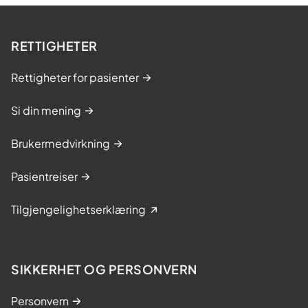
RETTIGHETER
Rettigheter for pasienter
Si din mening
Brukermedvirkning
Pasientreiser
Tilgjengelighetserklæring
SIKKERHET OG PERSONVERN
Personvern