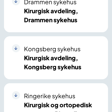
Drammen sykehus
Kirurgisk avdeling,
Drammen sykehus
Kongsberg sykehus
Kirurgisk avdeling,
Kongsberg sykehus
Ringerike sykehus
Kirurgisk og ortopedisk