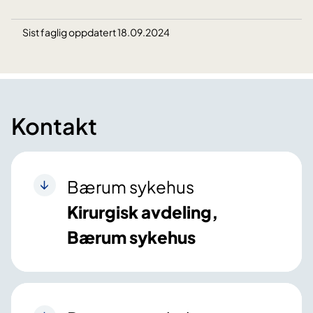
Sist faglig oppdatert 18.09.2024
Kontakt
Bærum sykehus
Kirurgisk avdeling,
Bærum sykehus