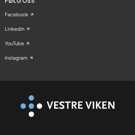
FØLG OSS
Facebook
LinkedIn
YouTube
Instagram