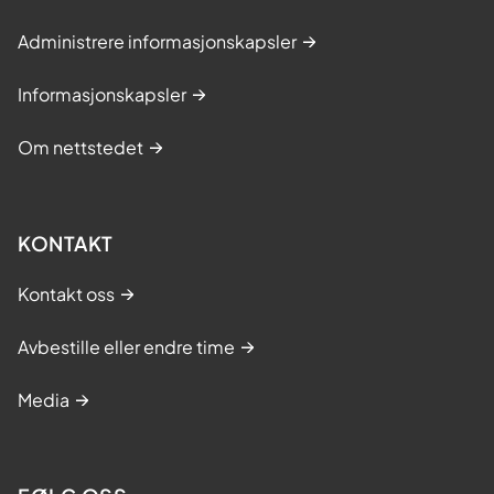
Administrere informasjonskapsler
Informasjonskapsler
Om nettstedet
KONTAKT
Kontakt oss
Avbestille eller endre time
Media