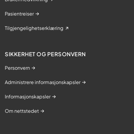
Pasientreiser
Tilgjengelighetserklæring
SIKKERHET OG PERSONVERN
Personvern
Administrere informasjonskapsler
Informasjonskapsler
Om nettstedet