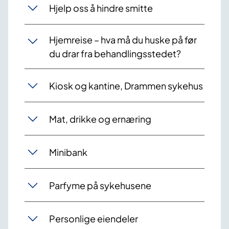
Hjelp oss å hindre smitte
Hjemreise – hva må du huske på før
du drar fra behandlingsstedet?
Kiosk og kantine, Drammen sykehus
Mat, drikke og ernæring
Minibank
Parfyme på sykehusene
Personlige eiendeler