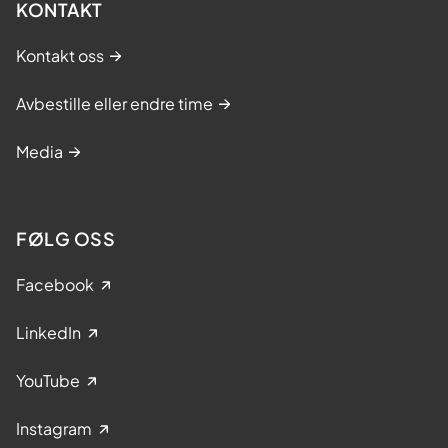
KONTAKT
Kontakt oss
Avbestille eller endre time
Media
FØLG OSS
Facebook
LinkedIn
YouTube
Instagram