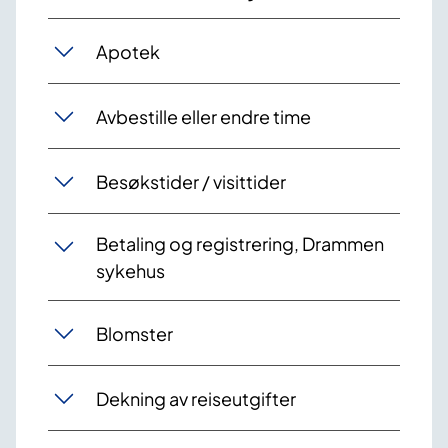
Apotek
Avbestille eller endre time
Besøkstider / visittider
Betaling og registrering, Drammen
sykehus
Blomster
Dekning av reiseutgifter