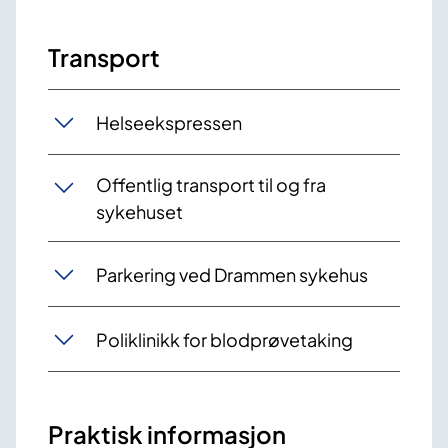
Transport
Helseekspressen
Offentlig transport til og fra
sykehuset
Parkering ved Drammen sykehus
Poliklinikk for blodprøvetaking
Praktisk informasjon