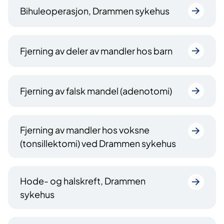
Bihuleoperasjon, Drammen sykehus
Fjerning av deler av mandler hos barn
Fjerning av falsk mandel (adenotomi)
Fjerning av mandler hos voksne
(tonsillektomi) ved Drammen sykehus
Hode- og halskreft, Drammen
sykehus