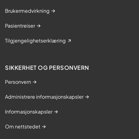
Brukermedvirkning
Pasientreiser
Tilgjengelighetserklæring
SIKKERHET OG PERSONVERN
Personvern
Administrere informasjonskapsler
Informasjonskapsler
Om nettstedet