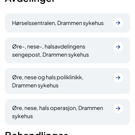
Hørselssentralen, Drammen sykehus
Øre-, nese-, halsavdelingens
sengepost, Drammen sykehus
Øre, nese og hals poliklinikk,
Drammen sykehus
Øre, nese, hals operasjon, Drammen
sykehus