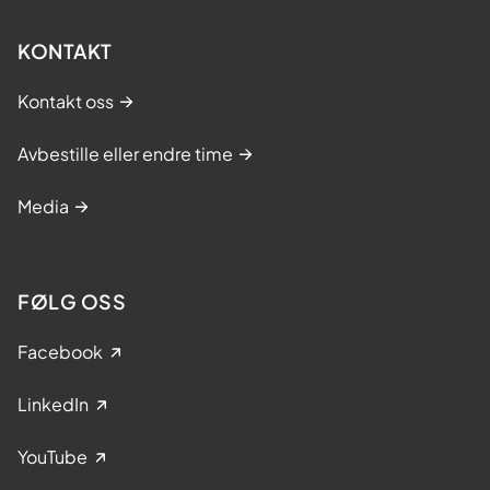
KONTAKT
Kontakt oss
Avbestille eller endre time
Media
FØLG OSS
Facebook
LinkedIn
YouTube