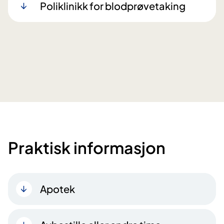
Poliklinikk for blodprøvetaking
Praktisk informasjon
Apotek