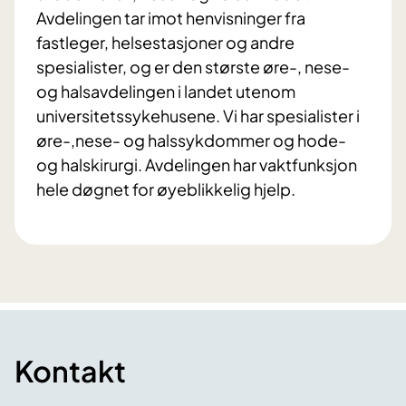
Avdelingen tar imot henvisninger fra
fastleger, helsestasjoner og andre
spesialister, og er den største øre-, nese-
og halsavdelingen i landet utenom
universitetssykehusene. Vi har spesialister i
øre-,nese- og halssykdommer og hode-
og halskirurgi. Avdelingen har vaktfunksjon
hele døgnet for øyeblikkelig hjelp.
Kontakt