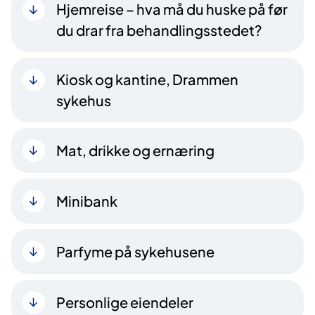
Hjemreise – hva må du huske på før
du drar fra behandlingsstedet?
Kiosk og kantine, Drammen
sykehus
Mat, drikke og ernæring
Minibank
Parfyme på sykehusene
Personlige eiendeler