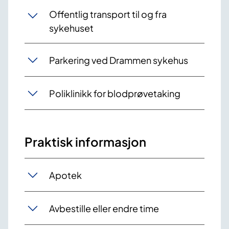
Offentlig transport til og fra
sykehuset
Parkering ved Drammen sykehus
Poliklinikk for blodprøvetaking
Praktisk informasjon
Apotek
Avbestille eller endre time