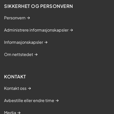
SIKKERHET OG PERSONVERN
Personvern
Administrere informasjonskapsler
Informasjonskapsler
Om nettstedet
KONTAKT
Kontakt oss
Avbestille eller endre time
Media