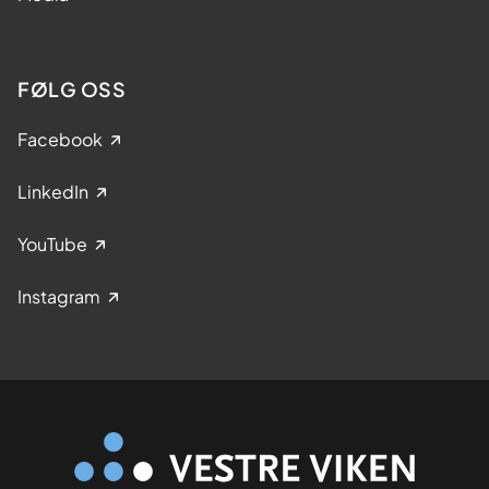
FØLG OSS
Facebook
LinkedIn
YouTube
Instagram