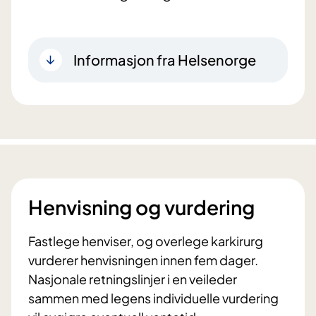
Informasjon fra Helsenorge
Henvisning og vurdering
Fastlege henviser, og overlege karkirurg
vurderer henvisningen innen fem dager.
Nasjonale retningslinjer i en veileder
sammen med legens individuelle vurdering