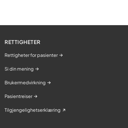
RETTIGHETER
Rettigheter for pasienter
Si din mening
Brukermedvirkning
Pasientreiser
Tilgjengelighetserklæring