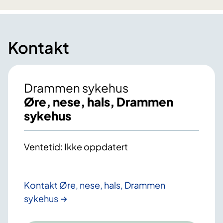
Kontakt
Drammen sykehus
Øre, nese, hals, Drammen
sykehus
Ventetid: Ikke oppdatert
Kontakt Øre, nese, hals, Drammen
sykehus