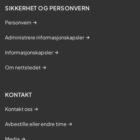
SIKKERHET OG PERSONVERN
Personvern
Administrere informasjonskapsler
Informasjonskapsler
Om nettstedet
KONTAKT
Kontakt oss
Avbestille eller endre time
Media