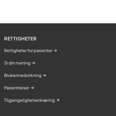
RETTIGHETER
Rettigheter for pasienter
Si din mening
Brukermedvirkning
Pasientreiser
Tilgjengelighetserklæring