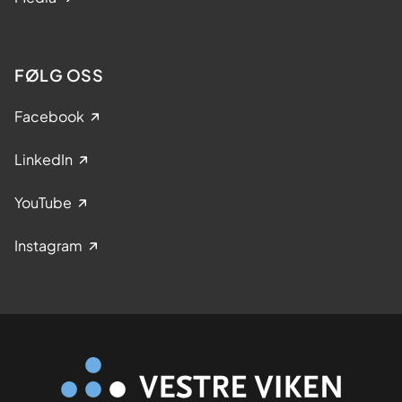
FØLG OSS
Facebook
LinkedIn
YouTube
Instagram