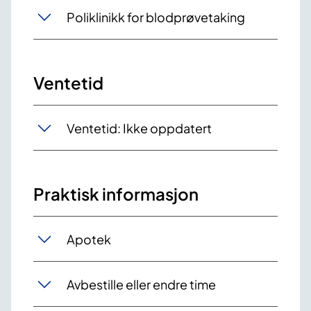
Poliklinikk for blodprøvetaking
Ventetid
Ventetid: Ikke oppdatert
Praktisk informasjon
Apotek
Avbestille eller endre time