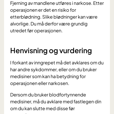
Fjerning av mandlene utføres i narkose. Etter
operasjonen er det en risiko for
etterblødning. Slike blødninger kan være
alvorlige. Du må derfor være grundig
utredet før operasjonen.
Henvisning og vurdering
I forkant av inngrepet må det avklares om du
har andre sykdommer, eller om du bruker
medisiner som kan ha betydning for
operasjonen eller narkosen.
Dersom du bruker blodfortynnende
medisiner, må du avklare med fastlegen din
om du kan slutte med disse før