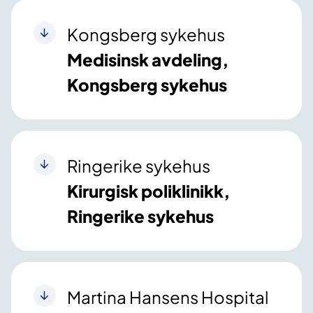
Kongsberg sykehus
Medisinsk avdeling,
Kongsberg sykehus
Ringerike sykehus
Kirurgisk poliklinikk,
Ringerike sykehus
Martina Hansens Hospital