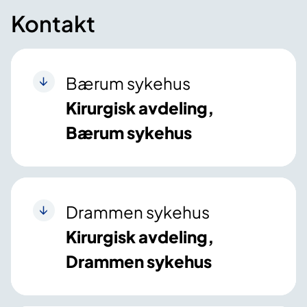
Kontakt
Bærum sykehus
Kirurgisk avdeling,
Bærum sykehus
Drammen sykehus
Kirurgisk avdeling,
Drammen sykehus