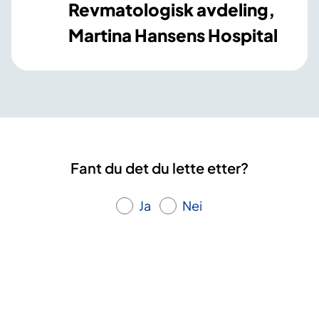
Revmatologisk avdeling,
Martina Hansens Hospital
Fant du det du lette etter?
Ja
Nei