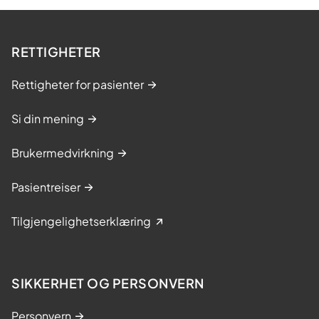
RETTIGHETER
Rettigheter for pasienter
Si din mening
Brukermedvirkning
Pasientreiser
Tilgjengelighetserklæring
SIKKERHET OG PERSONVERN
Personvern