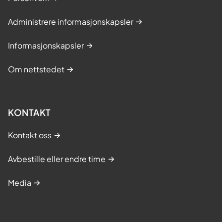
Administrere informasjonskapsler
Informasjonskapsler
Om nettstedet
KONTAKT
Kontakt oss
Avbestille eller endre time
Media