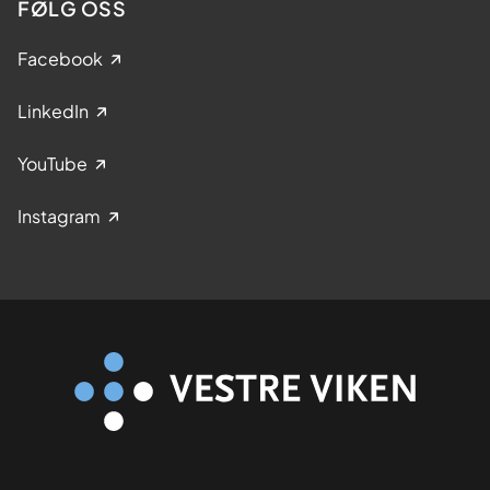
FØLG OSS
Facebook
LinkedIn
YouTube
Instagram