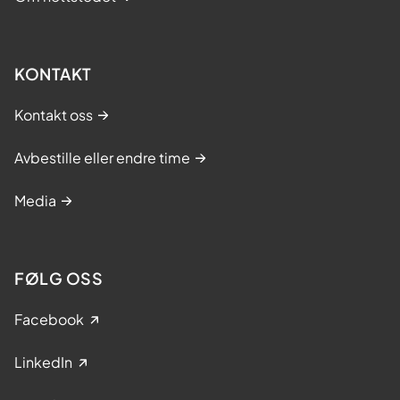
KONTAKT
Kontakt oss
Avbestille eller endre time
Media
FØLG OSS
Facebook
LinkedIn