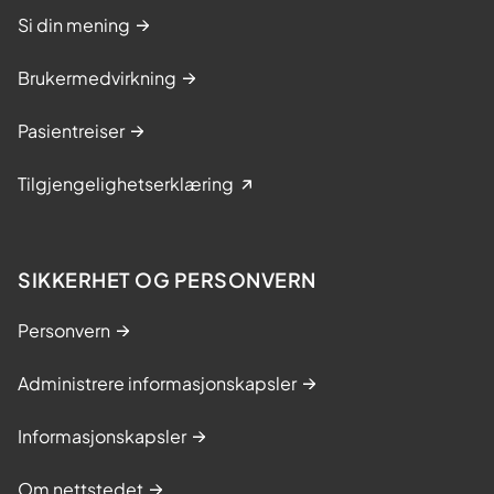
Si din mening
Brukermedvirkning
Pasientreiser
Tilgjengelighetserklæring
SIKKERHET OG PERSONVERN
Personvern
Administrere informasjonskapsler
Informasjonskapsler
Om nettstedet