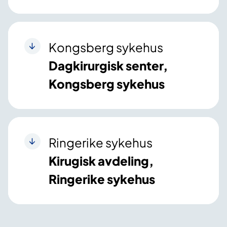
Kongsberg sykehus
Dagkirurgisk senter,
Kongsberg sykehus
Ringerike sykehus
Kirugisk avdeling,
Ringerike sykehus