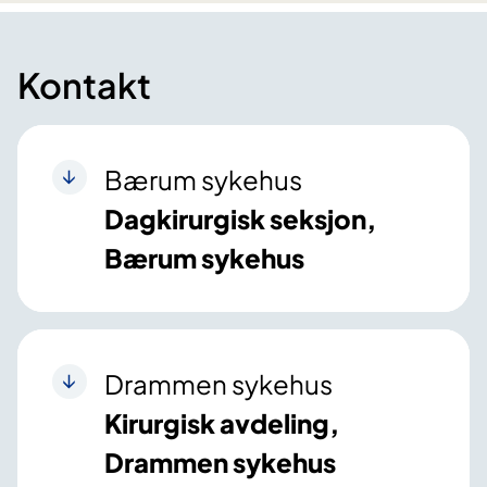
Kontakt
Bærum sykehus
Dagkirurgisk seksjon,
Bærum sykehus
Drammen sykehus
Kirurgisk avdeling,
Drammen sykehus