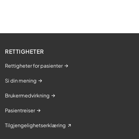
RETTIGHETER
Rettigheter for pasienter
Si din mening
Brukermedvirkning
Pasientreiser
Tilgjengelighetserklæring