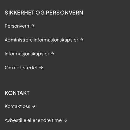
SIKKERHET OG PERSONVERN
Personvern
Administrere informasjonskapsler
Informasjonskapsler
Om nettstedet
KONTAKT
Kontakt oss
Avbestille eller endre time