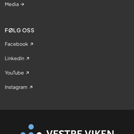
Media
FØLG OSS
Facebook
LinkedIn
YouTube
Instagram