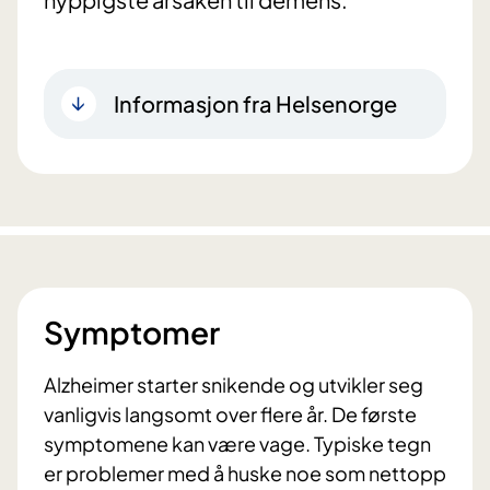
Informasjon fra Helsenorge
Symptomer
Alzheimer starter snikende og utvikler seg
vanligvis langsomt over flere år. De første
symptomene kan være vage. Typiske tegn
er problemer med å huske noe som nettopp