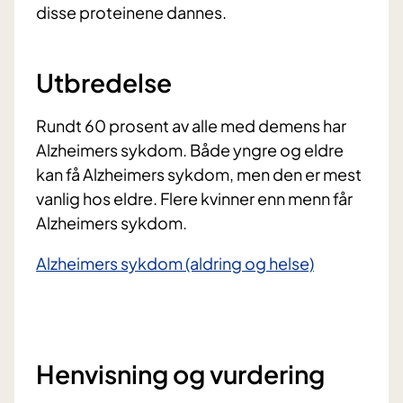
disse proteinene dannes.
Utbredelse
Rundt 60 prosent av alle med demens har
Alzheimers sykdom. Både yngre og eldre
kan få Alzheimers sykdom, men den er mest
vanlig hos eldre. Flere kvinner enn menn får
Alzheimers sykdom.
Alzheimers sykdom (aldring og helse)
Henvisning og vurdering