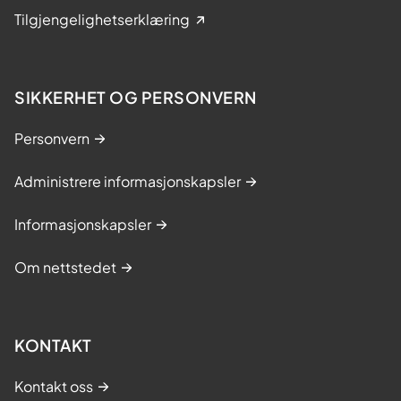
Tilgjengelighetserklæring
SIKKERHET OG PERSONVERN
Personvern
Administrere informasjonskapsler
Informasjonskapsler
Om nettstedet
KONTAKT
Kontakt oss