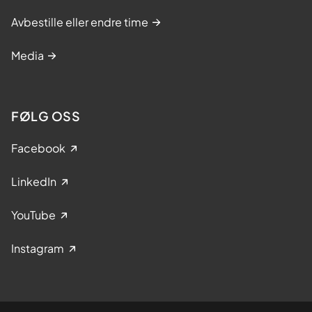
Avbestille eller endre time
Media
FØLG OSS
Facebook
LinkedIn
YouTube
Instagram