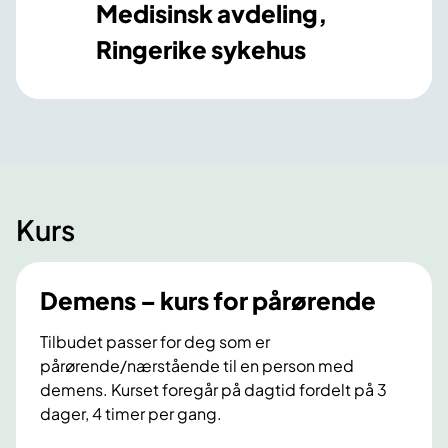
Medisinsk avdeling,
Ringerike sykehus
Kurs
Demens – kurs for pårørende
Tilbudet passer for deg som er
pårørende/nærstående til en person med
demens. Kurset foregår på dagtid fordelt på 3
dager, 4 timer per gang.