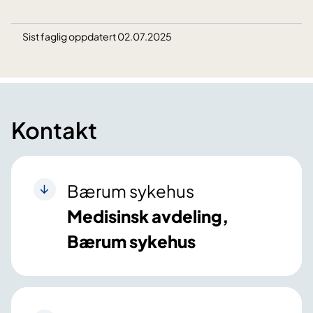
Sist faglig oppdatert 02.07.2025
Kontakt
Bærum sykehus
Medisinsk avdeling,
Bærum sykehus