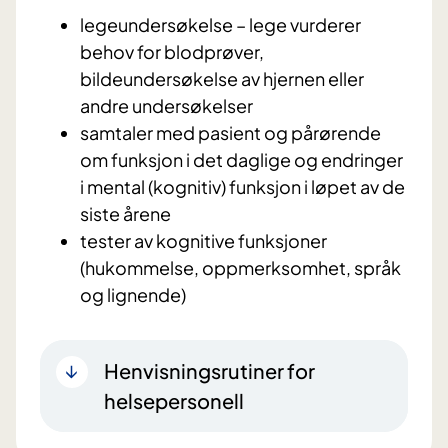
legeundersøkelse – lege vurderer
behov for blodprøver,
bildeundersøkelse av hjernen eller
andre undersøkelser
samtaler med pasient og pårørende
om funksjon i det daglige og endringer
i mental (kognitiv) funksjon i løpet av de
siste årene
tester av kognitive funksjoner
(hukommelse, oppmerksomhet, språk
og lignende)
Henvisningsrutiner for
helsepersonell