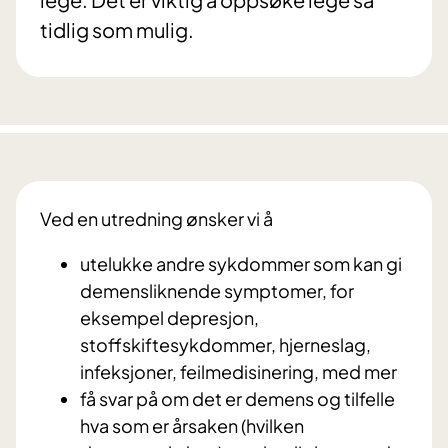
tidlig som mulig.
Ved en utredning ønsker vi å
utelukke andre sykdommer som kan gi
demensliknende symptomer, for
eksempel depresjon,
stoffskiftesykdommer, hjerneslag,
infeksjoner, feilmedisinering, med mer
få svar på om det er demens og tilfelle
hva som er årsaken (hvilken