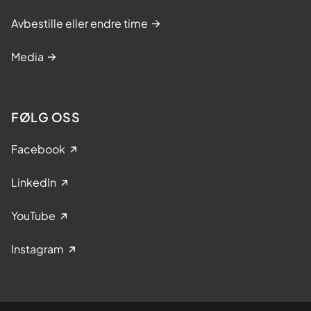
Avbestille eller endre time
Media
FØLG OSS
Facebook
LinkedIn
YouTube
Instagram