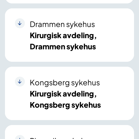
Drammen sykehus
Kirurgisk avdeling,
Drammen sykehus
Kongsberg sykehus
Kirurgisk avdeling,
Kongsberg sykehus