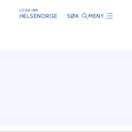
LOGG INN
HELSENORGE
SØK
MENY