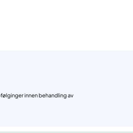
ppfølginger innen behandling av