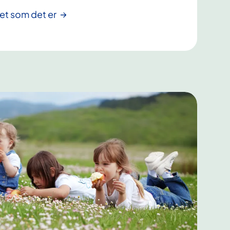
det som det er