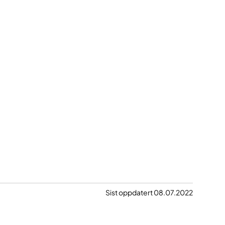
Sist oppdatert 08.07.2022