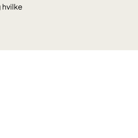
 hvilke