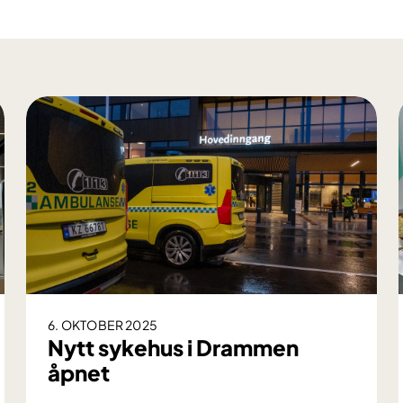
6. OKTOBER 2025
Nytt sykehus i Drammen
åpnet