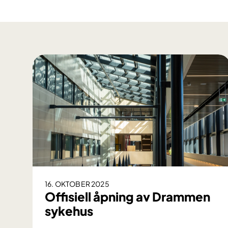
16. OKTOBER 2025
Offisiell åpning av Drammen
sykehus