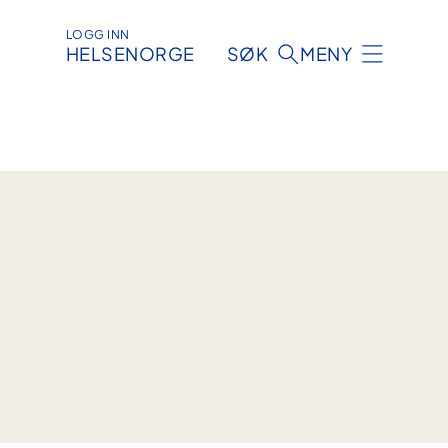
LOGG INN
HELSENORGE
SØK
MENY