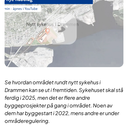
Se hvordan området rundt nytt sykehus i
Drammen kan se ut i fremtiden.
Sykehuset skal stå
ferdig i 2025, men det er flere andre
byggeprosjekter på gang i området. Noen av
dem har byggestart i 2022, mens andre er under
områderegulering.