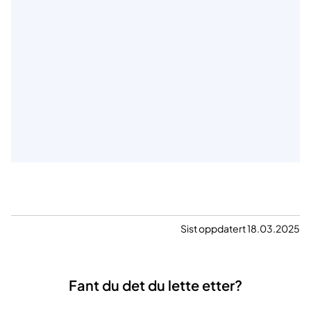
Sist oppdatert 18.03.2025
Fant du det du lette etter?