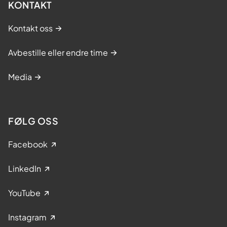
KONTAKT
Kontakt oss
Avbestille eller endre time
Media
FØLG OSS
Facebook
LinkedIn
YouTube
Instagram