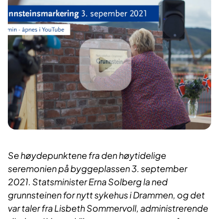
Se høydepunktene fra den høytidelige
seremonien på byggeplassen 3. september
2021.
Statsminister Erna Solberg la ned
grunnsteinen for nytt sykehus i Drammen, og det
var taler fra Lisbeth Sommervoll, administrerende