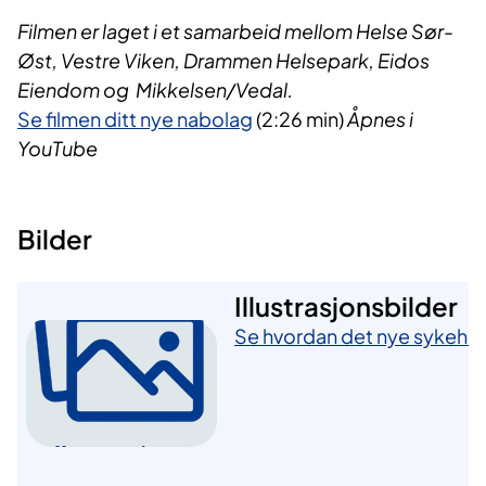
Filmen er laget i et samarbeid mellom Helse Sør-
Øst, Vestre Viken, Drammen Helsepark, Eidos
Eiendom og Mikkelsen/Vedal.
Se filmen ditt nye nabolag
(2:26 min)
Åpnes i
YouTube​​​
Bilder
​Illustrasjonsbilder
Se hvordan det nye sykehuse