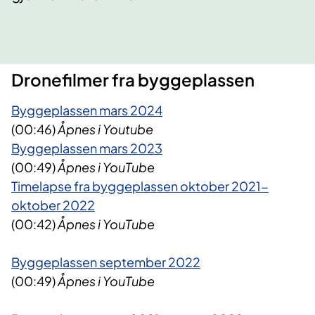
​Dronefilmer fra byggeplassen
Byggeplassen mars 2024
(00:46)
Åpnes i Youtube
Byggeplassen m​ars 2023
(00:49)
Åpnes i YouTube
Timelapse fra byggeplassen oktober 2021-
oktober 2022​
(00:42)
Åpnes i YouTube
Byggeplassen september 2022
(00:49)
Åpnes i YouTube