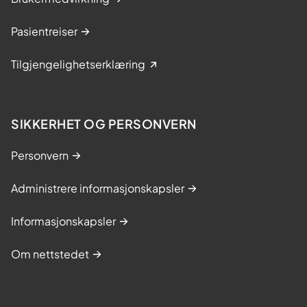
Pasientreiser
Tilgjengelighetserklæring
SIKKERHET OG PERSONVERN
Personvern
Administrere informasjonskapsler
Informasjonskapsler
Om nettstedet