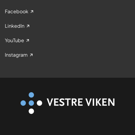
Facebook
LinkedIn
YouTube
Instagram