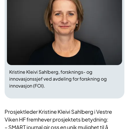
Kristine Kleivi Sahlberg, forsknings- og
innovasjonssjef ved avdeling for forskning og
innovasjon (FOI).
Prosjektleder Kristine Kleivi Sahlberg i Vestre
Viken HF fremhever prosjektets betydning:
– SMART journal gir oss en unik mulighet til å