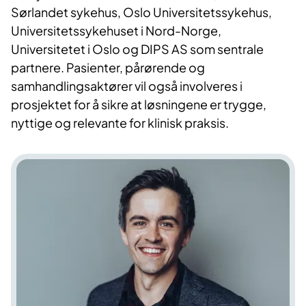
Sørlandet sykehus, Oslo Universitetssykehus,
Universitetssykehuset i Nord-Norge,
Universitetet i Oslo og DIPS AS som sentrale
partnere. Pasienter, pårørende og
samhandlingsaktører vil også involveres i
prosjektet for å sikre at løsningene er trygge,
nyttige og relevante for klinisk praksis.