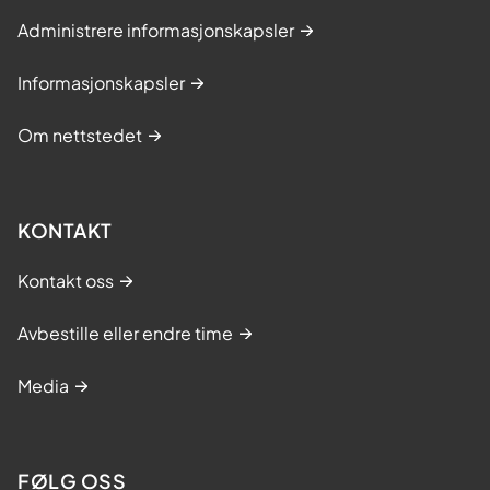
Administrere informasjonskapsler
Informasjonskapsler
Om nettstedet
KONTAKT
Kontakt oss
Avbestille eller endre time
Media
FØLG OSS