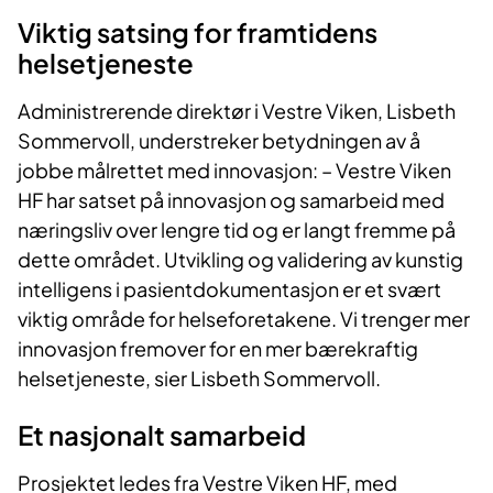
Viktig satsing for framtidens
helsetjeneste
Administrerende direktør i Vestre Viken, Lisbeth
Sommervoll, understreker betydningen av å
jobbe målrettet med innovasjon: – Vestre Viken
HF har satset på innovasjon og samarbeid med
næringsliv over lengre tid og er langt fremme på
dette området. Utvikling og validering av kunstig
intelligens i pasientdokumentasjon er et svært
viktig område for helseforetakene. Vi trenger mer
innovasjon fremover for en mer bærekraftig
helsetjeneste, sier Lisbeth Sommervoll.
Et nasjonalt samarbeid
Prosjektet ledes fra Vestre Viken HF, med