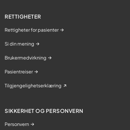
RETTIGHETER
Rettigheter for pasienter
Si din mening
Brukermedvirkning
Pasientreiser
Tilgjengelighetserklæring
SIKKERHET OG PERSONVERN
Personvern