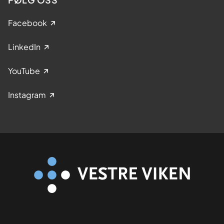
Facebook
LinkedIn
YouTube
Instagram