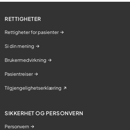
RETTIGHETER
Rettigheter for pasienter
Si din mening
Brukermedvirkning
Pasientreiser
Tilgjengelighetserklæring
SIKKERHET OG PERSONVERN
Personvern