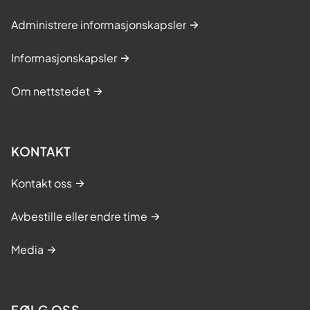
Administrere informasjonskapsler
Informasjonskapsler
Om nettstedet
KONTAKT
Kontakt oss
Avbestille eller endre time
Media
FØLG OSS