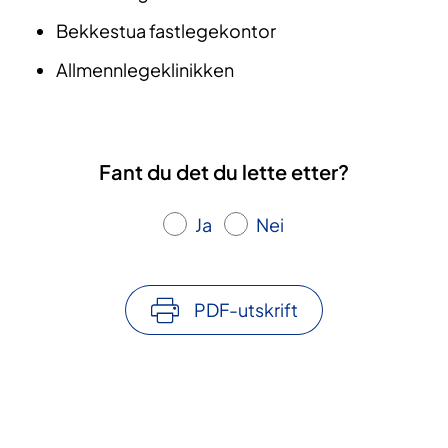
Bekkestua fastlegekontor
Allmennlegeklinikken
Fant du det du lette etter?
Ja
Nei
PDF-utskrift