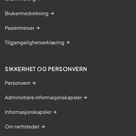
Brukermedvirkning
Pasientreiser
Tilgjengelighetserklæring
SIKKERHET OG PERSONVERN
Personvern
Administrere informasjonskapsler
Informasjonskapsler
Om nettstedet