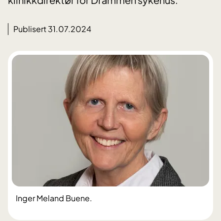
Publisert 31.07.2024
Inger Meland Buene.