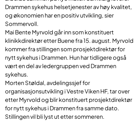
Drammen sykehus helsetjenester av høy kvalitet,
og økonomien har en positiv utvikling, sier
Sommervoll.
Mai Bente Myrvold går inn som konstituert
klinikkdirektør etter Buene fra 15. august. Myrvold
kommer fra stillingen som prosjektdirektør for
nytt sykehus i Drammen. Hun har tidligere også
vært en del av ledergruppen ved Drammen
sykehus.
Morten Støldal, avdelingssjef for
organisasjonsutvikling i Vestre Viken HF, tar over
etter Myrvold og blir konstituert prosjektdirektør
for nytt sykehus i Drammen fra samme dato.
Stillingen vil bli lyst ut etter sommeren.