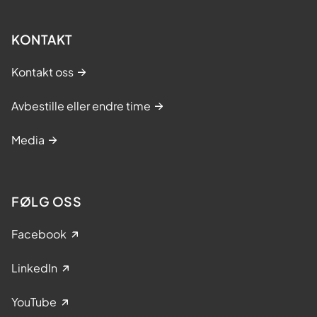
KONTAKT
Kontakt oss
Avbestille eller endre time
Media
FØLG OSS
Facebook
LinkedIn
YouTube