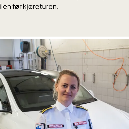
ilen før kjøreturen.