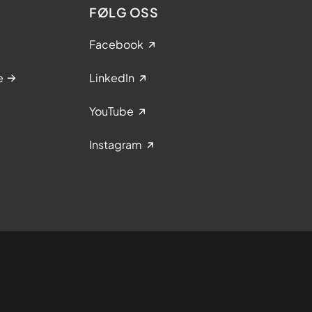
FØLG OSS
Facebook
e
LinkedIn
YouTube
Instagram