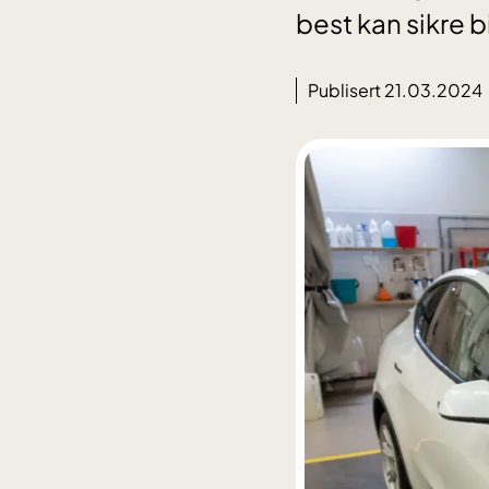
best kan sikre b
Publisert 21.03.2024