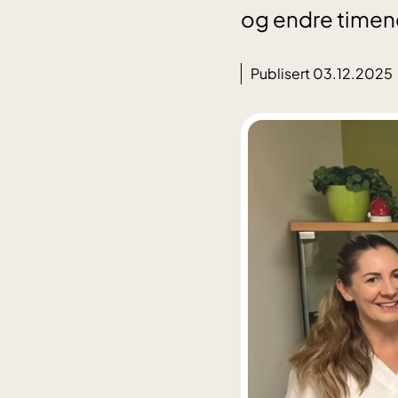
og endre timene
Publisert 03.12.2025