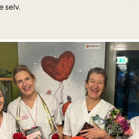
 selv.