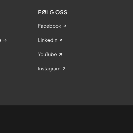
FØLG OSS
Facebook
e
LinkedIn
YouTube
Instagram