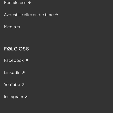
Kontakt oss
Avbestille eller endre time
Media
FØLG OSS
Facebook
LinkedIn
YouTube
Instagram