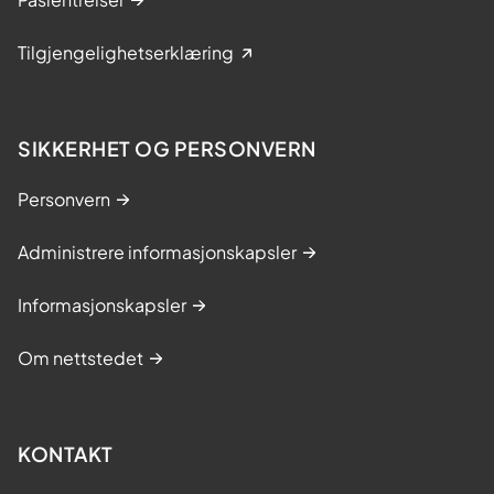
Tilgjengelighetserklæring
SIKKERHET OG PERSONVERN
Personvern
Administrere informasjonskapsler
Informasjonskapsler
Om nettstedet
KONTAKT