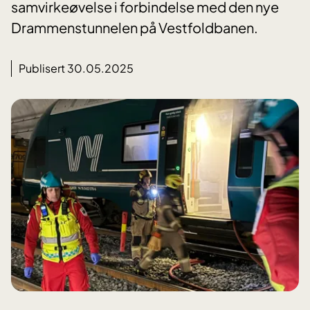
samvirkeøvelse i forbindelse med den nye
Drammenstunnelen på Vestfoldbanen.
Publisert 30.05.2025