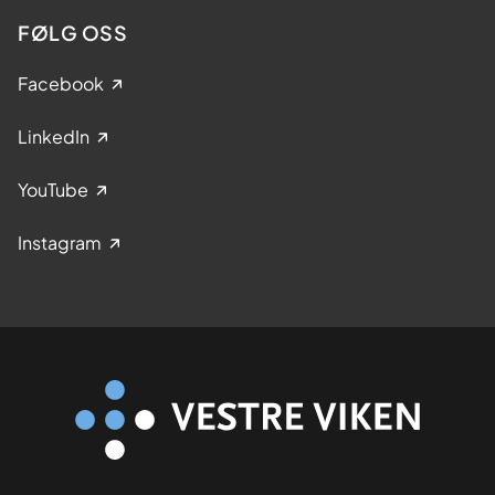
FØLG OSS
Facebook
LinkedIn
YouTube
Instagram