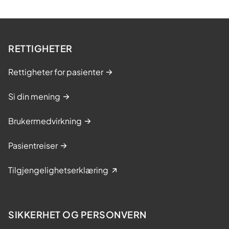
RETTIGHETER
Rettigheter for pasienter
Si din mening
Brukermedvirkning
Pasientreiser
Tilgjengelighetserklæring
SIKKERHET OG PERSONVERN