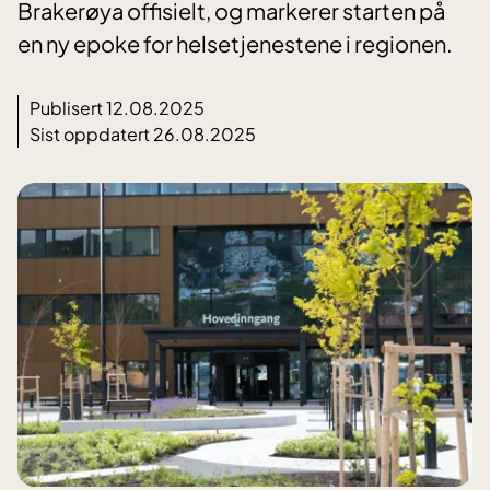
Brakerøya offisielt, og markerer starten på
en ny epoke for helsetjenestene i regionen.
Publisert 12.08.2025
Sist oppdatert 26.08.2025