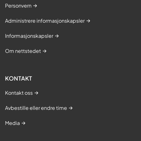
Personvern
Administrere informasjonskapsler
Informasjonskapsler
Om nettstedet
KONTAKT
Kontakt oss
Avbestille eller endre time
Media