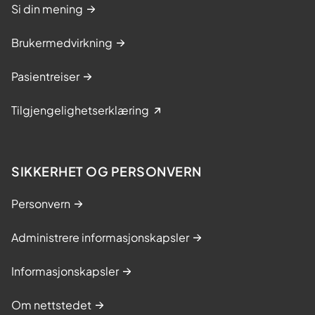
Si din mening
Brukermedvirkning
Pasientreiser
Tilgjengelighetserklæring
SIKKERHET OG PERSONVERN
Personvern
Administrere informasjonskapsler
Informasjonskapsler
Om nettstedet