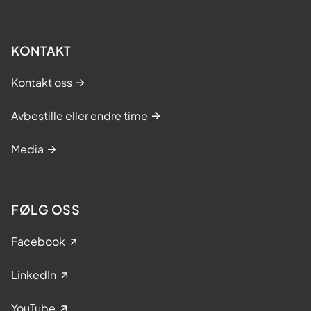
KONTAKT
Kontakt oss
Avbestille eller endre time
Media
FØLG OSS
Facebook
LinkedIn
YouTube