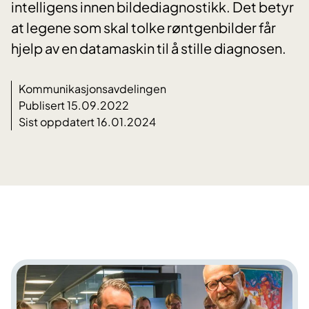
intelligens innen bildediagnostikk. Det betyr
at legene som skal tolke røntgenbilder får
hjelp av en datamaskin til å stille diagnosen.
Kommunikasjonsavdelingen
Publisert 15.09.2022
Sist oppdatert 16.01.2024