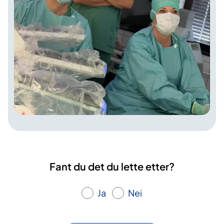
Fant du det du lette etter?
Ja
Nei