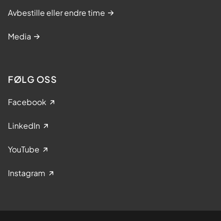
Avbestille eller endre time
Media
FØLG OSS
Facebook
LinkedIn
YouTube
Instagram