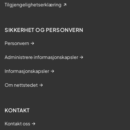
Tilgjengelighetserklæring
SIKKERHET OG PERSONVERN
Personvern
Administrere informasjonskapsler
Informasjonskapsler
Om nettstedet
KONTAKT
Kontakt oss