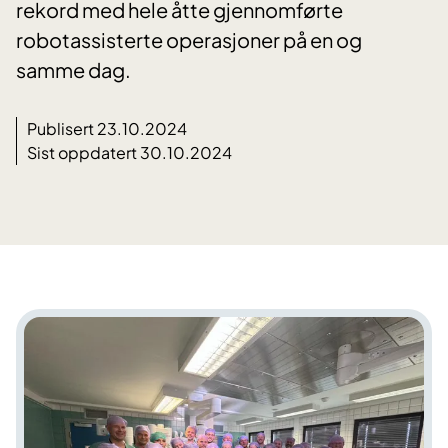
rekord med hele åtte gjennomførte
robotassisterte operasjoner på en og
samme dag.
Publisert 23.10.2024
Sist oppdatert 30.10.2024