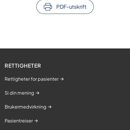
PDF-utskrift
RETTIGHETER
Rettigheter for pasienter
Si din mening
Brukermedvirkning
Pasientreiser