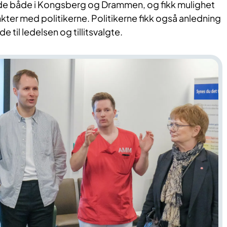
 stede både i Kongsberg og Drammen, og fikk mulighet
unkter med politikerne. Politikerne fikk også anledning
de til ledelsen og tillitsvalgte.