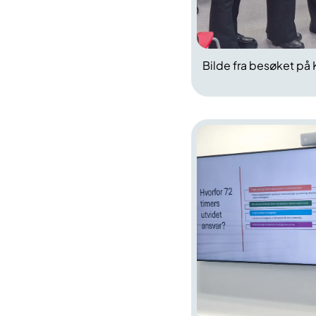
Bilde fra besøket på