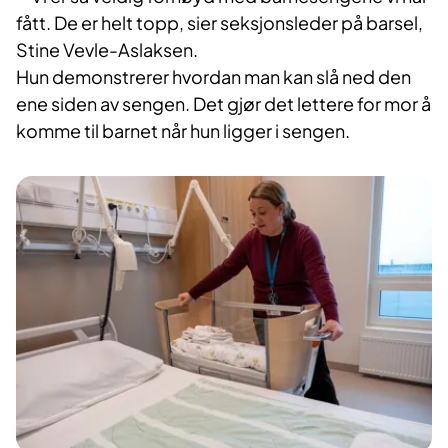
fått. De er helt topp, sier seksjonsleder på barsel,
Stine Vevle-Aslaksen.
Hun demonstrerer hvordan man kan slå ned den
ene siden av sengen. Det gjør det lettere for mor å
komme til barnet når hun ligger i sengen.