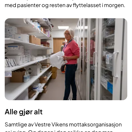
med pasienter og resten av flyttelasset i morgen.
Alle gjør alt
Samtlige av Vestre Vikens mottaksorganisasjon