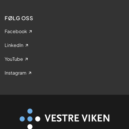
FØLG OSS
Facebook
LinkedIn
YouTube
Instagram