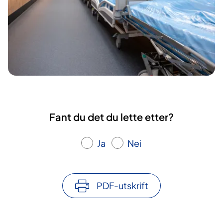
Fant du det du lette etter?
Ja
Nei
PDF-utskrift