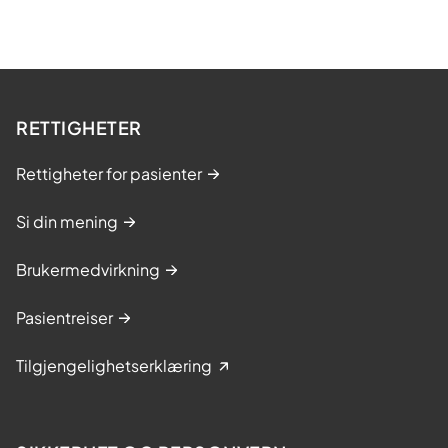
RETTIGHETER
Rettigheter for pasienter
Si din mening
Brukermedvirkning
Pasientreiser
Tilgjengelighetserklæring