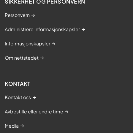
SIKKERHET OG PERSONVERN
Personvern
Administrere informasjonskapsler
Informasjonskapsler
Om nettstedet
KONTAKT
Kontakt oss
Avbestille eller endre time
Media