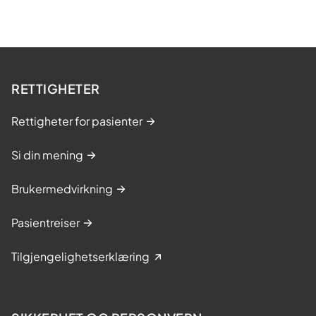
RETTIGHETER
Rettigheter for pasienter
Si din mening
Brukermedvirkning
Pasientreiser
Tilgjengelighetserklæring