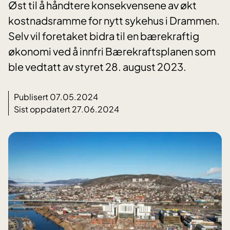
Øst til å håndtere konsekvensene av økt
kostnadsramme for nytt sykehus i Drammen.
Selv vil foretaket bidra til en bærekraftig
økonomi ved å innfri Bærekraftsplanen som
ble vedtatt av styret 28. august 2023.
Publisert 07.05.2024
Sist oppdatert 27.06.2024