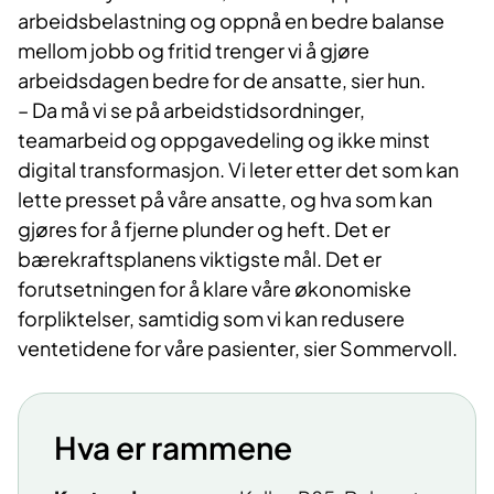
arbeidsbelastning og oppnå en bedre balanse
mellom jobb og fritid trenger vi å gjøre
arbeidsdagen bedre for de ansatte, sier hun.
– Da må vi se på arbeidstidsordninger,
teamarbeid og oppgavedeling og ikke minst
digital transformasjon. Vi leter etter det som kan
lette presset på våre ansatte, og hva som kan
gjøres for å fjerne plunder og heft. Det er
bærekraftsplanens viktigste mål. Det er
forutsetningen for å klare våre økonomiske
forpliktelser, samtidig som vi kan redusere
ventetidene for våre pasienter, sier Sommervoll.
Hva er rammene