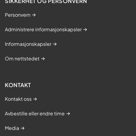
SIKKERHET OG PERSONVERN
Personvern
Administrere informasjonskapsler
Informasjonskapsler
Om nettstedet
KONTAKT
Kontakt oss
Avbestille eller endre time
Media