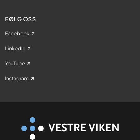
FØLG OSS
Facebook
LinkedIn
YouTube
Instagram